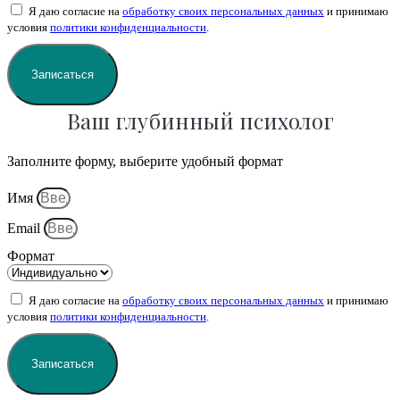
Я даю согласие на
обработку своих персональных данных
и принимаю
условия
политики конфиденциальности
.
Записаться
Ваш глубинный психолог
Заполните форму, выберите удобный формат
Имя
Email
Формат
Я даю согласие на
обработку своих персональных данных
и принимаю
условия
политики конфиденциальности
.
Записаться