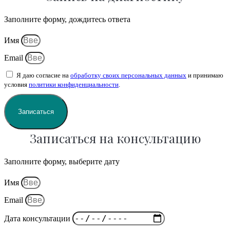
Заполните форму, дождитесь ответа
Имя
Email
Я даю согласие на
обработку своих персональных данных
и принимаю
условия
политики конфиденциальности
.
Записаться
Записаться на консультацию
Заполните форму, выберите дату
Имя
Email
Дата консультации